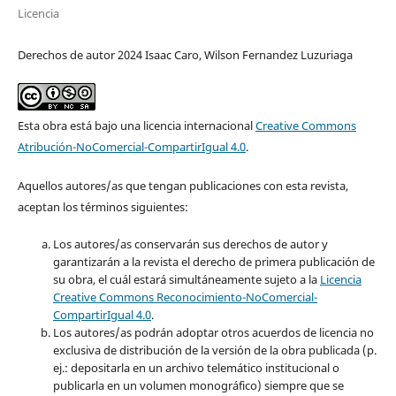
Licencia
Derechos de autor 2024 Isaac Caro, Wilson Fernandez Luzuriaga
Esta obra está bajo una licencia internacional
Creative Commons
Atribución-NoComercial-CompartirIgual 4.0
.
Aquellos autores/as que tengan publicaciones con esta revista,
aceptan los términos siguientes:
Los autores/as conservarán sus derechos de autor y
garantizarán a la revista el derecho de primera publicación de
su obra, el cuál estará simultáneamente sujeto a la
Licencia
Creative Commons Reconocimiento-NoComercial-
CompartirIgual 4.0
.
Los autores/as podrán adoptar otros acuerdos de licencia no
exclusiva de distribución de la versión de la obra publicada (p.
ej.: depositarla en un archivo telemático institucional o
publicarla en un volumen monográfico) siempre que se