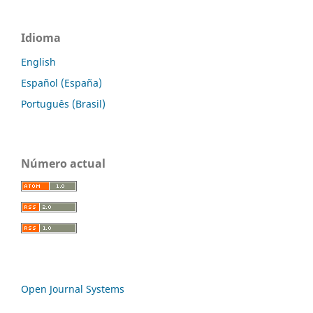
Idioma
English
Español (España)
Português (Brasil)
Número actual
Open Journal Systems