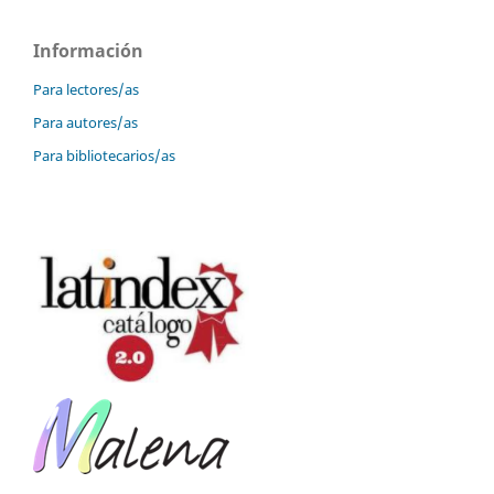
Información
Para lectores/as
Para autores/as
Para bibliotecarios/as