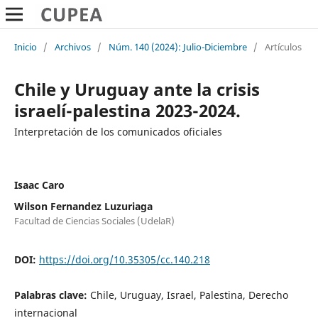
Inicio
/
Archivos
/
Núm. 140 (2024): Julio-Diciembre
/
Artículos
Chile y Uruguay ante la crisis
israelí-palestina 2023-2024.
Interpretación de los comunicados oficiales
Isaac Caro
Wilson Fernandez Luzuriaga
Facultad de Ciencias Sociales (UdelaR)
DOI:
https://doi.org/10.35305/cc.140.218
Palabras clave:
Chile, Uruguay, Israel, Palestina, Derecho
internacional