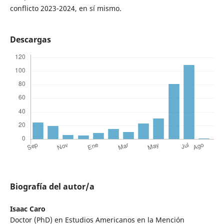
conflicto 2023-2024, en sí mismo.
Descargas
Biografía del autor/a
Isaac Caro
Doctor (PhD) en Estudios Americanos en la Mención