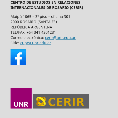
CENTRO DE ESTUDIOS EN RELACIONES
INTERNACIONALES DE ROSARIO (CERIR)
Maipú 1065 – 3º piso – oficina 301
2000 ROSARIO (SANTA FE)
REPÚBLICA ARGENTINA
TEL/FAX: +54 341 4201231
Correo electrónico:
cerir@unr.edu.ar
Sitio:
cupea.unr.edu.ar