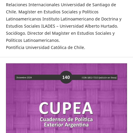
Relaciones Internacionales Universidad de Santiago de
Chile. Magíster en Estudios Sociales y Políticos
Latinoamericanos Instituto Latinoamericano de Doctrina y
Estudios Sociales ILADES – Universidad Alberto Hurtado.
Sociólogo. Director del Magíster en Estudios Sociales y
Políticos Latinoamericanos.
Pontificia Universidad Católica de Chile.