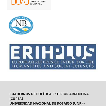
CUADERNOS DE POLÍTICA EXTERIOR ARGENTINA
(CUPEA)
UNIVERSIDAD NACIONAL DE ROSARIO (UNR) -