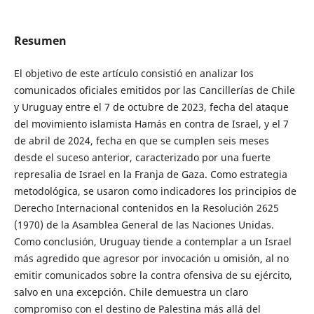
Resumen
El objetivo de este artículo consistió en analizar los
comunicados oficiales emitidos por las Cancillerías de Chile
y Uruguay entre el 7 de octubre de 2023, fecha del ataque
del movimiento islamista Hamás en contra de Israel, y el 7
de abril de 2024, fecha en que se cumplen seis meses
desde el suceso anterior, caracterizado por una fuerte
represalia de Israel en la Franja de Gaza. Como estrategia
metodológica, se usaron como indicadores los principios de
Derecho Internacional contenidos en la Resolución 2625
(1970) de la Asamblea General de las Naciones Unidas.
Como conclusión, Uruguay tiende a contemplar a un Israel
más agredido que agresor por invocación u omisión, al no
emitir comunicados sobre la contra ofensiva de su ejército,
salvo en una excepción. Chile demuestra un claro
compromiso con el destino de Palestina más allá del