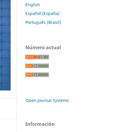
English
Español (España)
Português (Brasil)
Número actual
Open Journal Systems
Información