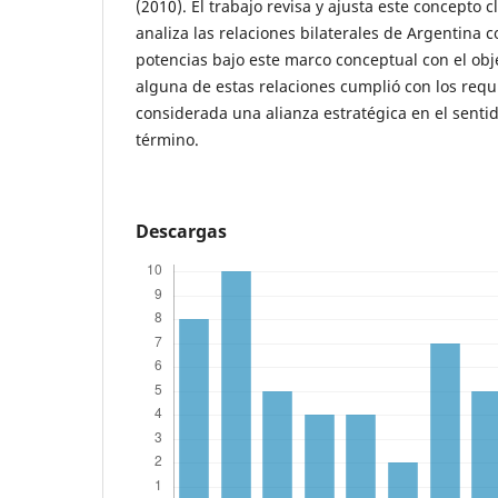
(2010). El trabajo revisa y ajusta este concepto 
analiza las relaciones bilaterales de Argentina
potencias bajo este marco conceptual con el obj
alguna de estas relaciones cumplió con los requi
considerada una alianza estratégica en el sentid
término.
Descargas