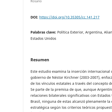
Rosario
DOI:
https://doi.org/10.35305/cc.141.217
Palabras clave:
Política Exterior, Argentina, Alia
Estados Unidos
Resumen
Este estudio examina la inserción internacional
gobierno de Néstor Kirchner (2003-2007), enfocá
de los vínculos estatales a través del concepto d
Se parte de la premisa de que, aunque Argentin
relaciones bilaterales significativas con Estados
Brasil, ninguna de estas alcanzó plenamente la 
estratégica según los criterios teóricos propuest