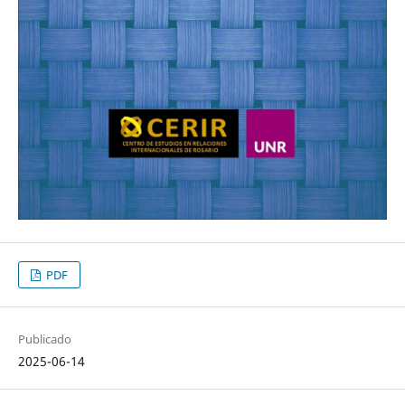
PDF
Publicado
2025-06-14