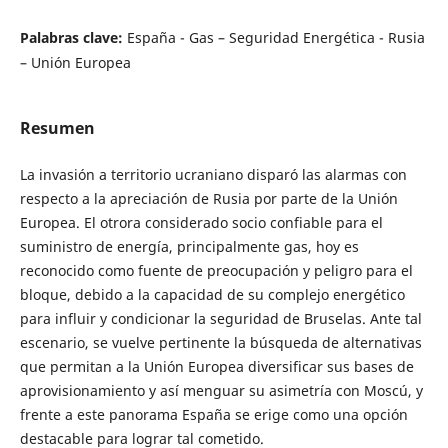
Palabras clave:
España - Gas – Seguridad Energética - Rusia
– Unión Europea
Resumen
La invasión a territorio ucraniano disparó las alarmas con
respecto a la apreciación de Rusia por parte de la Unión
Europea. El otrora considerado socio confiable para el
suministro de energía, principalmente gas, hoy es
reconocido como fuente de preocupación y peligro para el
bloque, debido a la capacidad de su complejo energético
para influir y condicionar la seguridad de Bruselas. Ante tal
escenario, se vuelve pertinente la búsqueda de alternativas
que permitan a la Unión Europea diversificar sus bases de
aprovisionamiento y así menguar su asimetría con Moscú, y
frente a este panorama España se erige como una opción
destacable para lograr tal cometido.