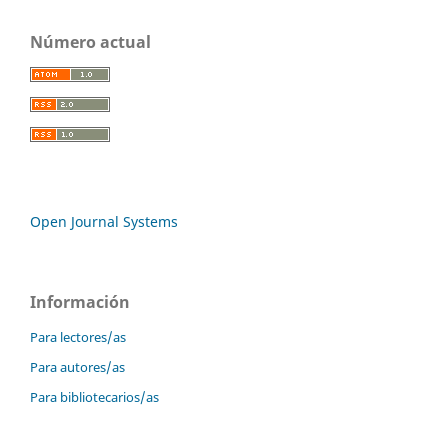
Número actual
Open Journal Systems
Información
Para lectores/as
Para autores/as
Para bibliotecarios/as