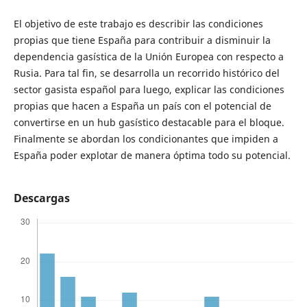
El objetivo de este trabajo es describir las condiciones
propias que tiene España para contribuir a disminuir la
dependencia gasística de la Unión Europea con respecto a
Rusia. Para tal fin, se desarrolla un recorrido histórico del
sector gasista español para luego, explicar las condiciones
propias que hacen a España un país con el potencial de
convertirse en un hub gasístico destacable para el bloque.
Finalmente se abordan los condicionantes que impiden a
España poder explotar de manera óptima todo su potencial.
Descargas