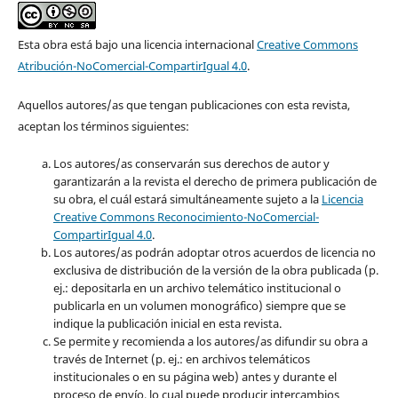
Esta obra está bajo una licencia internacional
Creative Commons
Atribución-NoComercial-CompartirIgual 4.0
.
Aquellos autores/as que tengan publicaciones con esta revista,
aceptan los términos siguientes:
Los autores/as conservarán sus derechos de autor y
garantizarán a la revista el derecho de primera publicación de
su obra, el cuál estará simultáneamente sujeto a la
Licencia
Creative Commons Reconocimiento-NoComercial-
CompartirIgual 4.0
.
Los autores/as podrán adoptar otros acuerdos de licencia no
exclusiva de distribución de la versión de la obra publicada (p.
ej.: depositarla en un archivo telemático institucional o
publicarla en un volumen monográfico) siempre que se
indique la publicación inicial en esta revista.
Se permite y recomienda a los autores/as difundir su obra a
través de Internet (p. ej.: en archivos telemáticos
institucionales o en su página web) antes y durante el
proceso de envío, lo cual puede producir intercambios