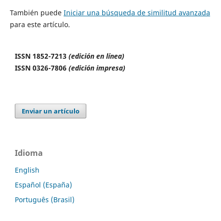
También puede
Iniciar una búsqueda de similitud avanzada
para este artículo.
ISSN 1852-7213
(edición en línea)
ISSN 0326-7806
(edición impresa)
Enviar un artículo
Idioma
English
Español (España)
Português (Brasil)