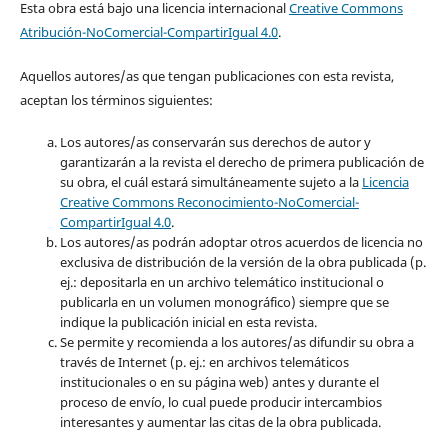
Esta obra está bajo una licencia internacional
Creative Commons
Atribución-NoComercial-CompartirIgual 4.0
.
Aquellos autores/as que tengan publicaciones con esta revista,
aceptan los términos siguientes:
Los autores/as conservarán sus derechos de autor y
garantizarán a la revista el derecho de primera publicación de
su obra, el cuál estará simultáneamente sujeto a la
Licencia
Creative Commons Reconocimiento-NoComercial-
CompartirIgual 4.0
.
Los autores/as podrán adoptar otros acuerdos de licencia no
exclusiva de distribución de la versión de la obra publicada (p.
ej.: depositarla en un archivo telemático institucional o
publicarla en un volumen monográfico) siempre que se
indique la publicación inicial en esta revista.
Se permite y recomienda a los autores/as difundir su obra a
través de Internet (p. ej.: en archivos telemáticos
institucionales o en su página web) antes y durante el
proceso de envío, lo cual puede producir intercambios
interesantes y aumentar las citas de la obra publicada.