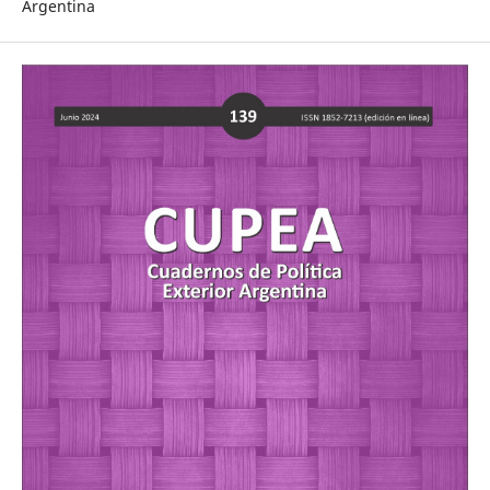
Argentina