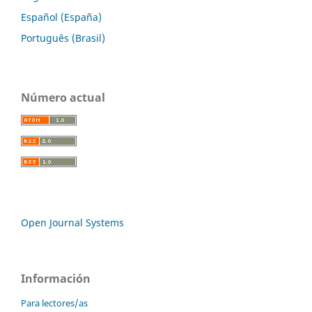
Español (España)
Português (Brasil)
Número actual
Open Journal Systems
Información
Para lectores/as