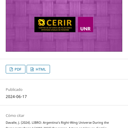
PDF
HTML
Publicado
2024-06-17
Cómo citar
Davalle, J. (2024). LIBRO: Argentina’s Right-Wing Universe During the