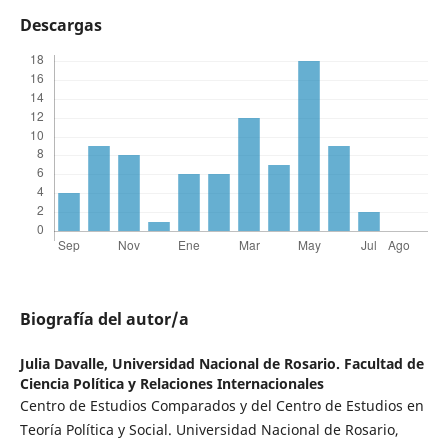
Descargas
Biografía del autor/a
Julia Davalle,
Universidad Nacional de Rosario. Facultad de
Ciencia Política y Relaciones Internacionales
Centro de Estudios Comparados y del Centro de Estudios en
Teoría Política y Social. Universidad Nacional de Rosario,