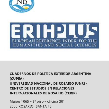
CUADERNOS DE POLÍTICA EXTERIOR ARGENTINA
(CUPEA)
UNIVERSIDAD NACIONAL DE ROSARIO (UNR) -
CENTRO DE ESTUDIOS EN RELACIONES
INTERNACIONALES DE ROSARIO (CERIR)
Maipú 1065 – 3º piso – oficina 301
2000 ROSARIO (SANTA FE)