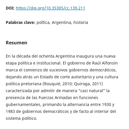
DOI:
https://doi.org/10.35305/cc.139.211
Palabras clave:
pol´tica, Argentina, historia
Resumen
En la década del ochenta Argentina inaugura una nueva
etapa política e institucional. El gobierno de Raúl Alfonsín
marca el comienzo de sucesivos gobiernos democráticos,
dejando atrás un Estado de corte autoritario y una cultura
política pretoriana (Rouquié, 2010; Quiroga, 2011)
caracterizada por admitir de manera “casi natural” la
presencia de las Fuerzas Armadas en funciones
gubernamentales, primando la alternancia entre 1930 y
1983 de gobiernos democráticos y de facto al interior del
sistema político.