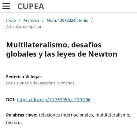
Inicio
/
Archivos
/
Núm. 139 (2024): Junio
/
Artículos de opinión
Multilateralismo, desafíos
globales y las leyes de Newton
Federico Villegas
ONU. Consejo de Derechos Humanos
DOI:
https://doi.org/10.35305/cc.139.206
Palabras clave:
relaciones internacionales, multilateralismo,
historia