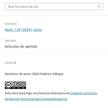
Más formatos de cita
Número
Núm. 139 (2024): Junio
Sección
Artículos de opinión
Licencia
Derechos de autor 2024 Federico Villegas
Esta obra está bajo una licencia internacional
Creative Commons
Atribución-NoComercial-CompartirIgual 4.0
.