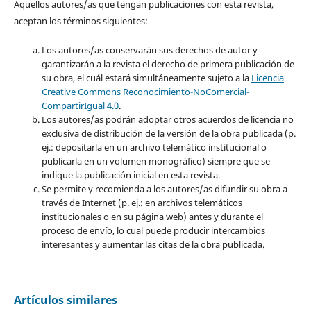
Aquellos autores/as que tengan publicaciones con esta revista,
aceptan los términos siguientes:
Los autores/as conservarán sus derechos de autor y
garantizarán a la revista el derecho de primera publicación de
su obra, el cuál estará simultáneamente sujeto a la
Licencia
Creative Commons Reconocimiento-NoComercial-
CompartirIgual 4.0
.
Los autores/as podrán adoptar otros acuerdos de licencia no
exclusiva de distribución de la versión de la obra publicada (p.
ej.: depositarla en un archivo telemático institucional o
publicarla en un volumen monográfico) siempre que se
indique la publicación inicial en esta revista.
Se permite y recomienda a los autores/as difundir su obra a
través de Internet (p. ej.: en archivos telemáticos
institucionales o en su página web) antes y durante el
proceso de envío, lo cual puede producir intercambios
interesantes y aumentar las citas de la obra publicada.
Artículos similares