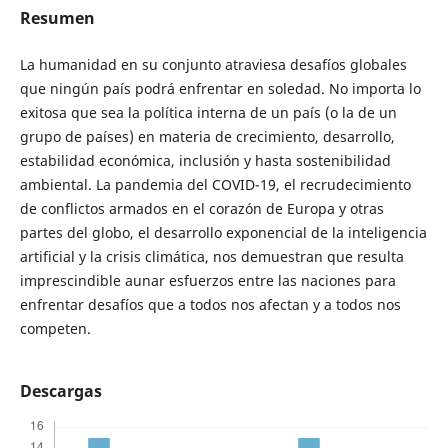
Resumen
La humanidad en su conjunto atraviesa desafíos globales
que ningún país podrá enfrentar en soledad. No importa lo
exitosa que sea la política interna de un país (o la de un
grupo de países) en materia de crecimiento, desarrollo,
estabilidad económica, inclusión y hasta sostenibilidad
ambiental. La pandemia del COVID-19, el recrudecimiento
de conflictos armados en el corazón de Europa y otras
partes del globo, el desarrollo exponencial de la inteligencia
artificial y la crisis climática, nos demuestran que resulta
imprescindible aunar esfuerzos entre las naciones para
enfrentar desafíos que a todos nos afectan y a todos nos
competen.
Descargas