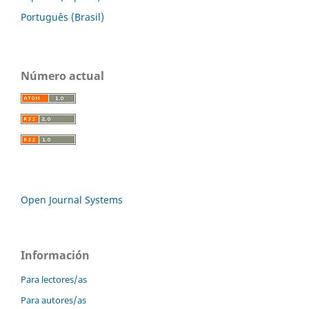
Português (Brasil)
Número actual
Open Journal Systems
Información
Para lectores/as
Para autores/as