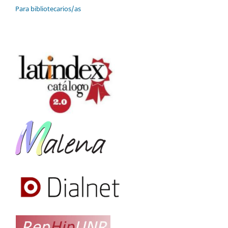
Para bibliotecarios/as