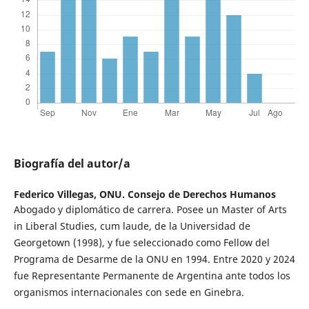
Biografía del autor/a
Federico Villegas,
ONU. Consejo de Derechos Humanos
Abogado y diplomático de carrera. Posee un Master of Arts
in Liberal Studies, cum laude, de la Universidad de
Georgetown (1998), y fue seleccionado como Fellow del
Programa de Desarme de la ONU en 1994. Entre 2020 y 2024
fue Representante Permanente de Argentina ante todos los
organismos internacionales con sede en Ginebra.