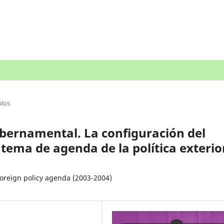
ulos
bernamental. La configuración del
ema de agenda de la política exterio
foreign policy agenda (2003-2004)