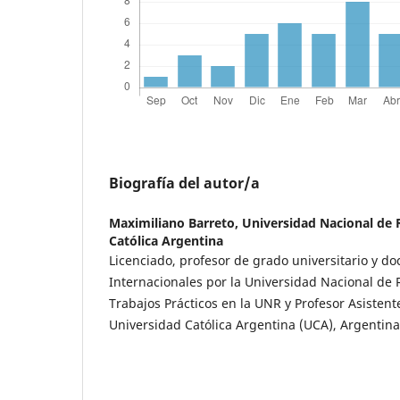
Biografía del autor/a
Maximiliano Barreto,
Universidad Nacional de 
Católica Argentina
Licenciado, profesor de grado universitario y d
Internacionales por la Universidad Nacional de 
Trabajos Prácticos en la UNR y Profesor Asistente
Universidad Católica Argentina (UCA), Argentina