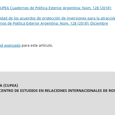
UPEA Cuadernos de Política Exterior Argentina: Núm. 128 (2018):
vidad de los acuerdos de protección de inversiones para la atracció
os de Política Exterior Argentina: Núm. 128 (2018): Diciembre
tud avanzada
para este artículo.
A (CUPEA)
CENTRO DE ESTUDIOS EN RELACIONES INTERNACIONALES DE ROS