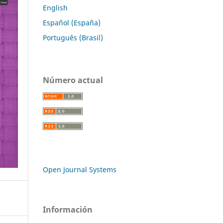
English
Español (España)
Português (Brasil)
Número actual
Open Journal Systems
Información