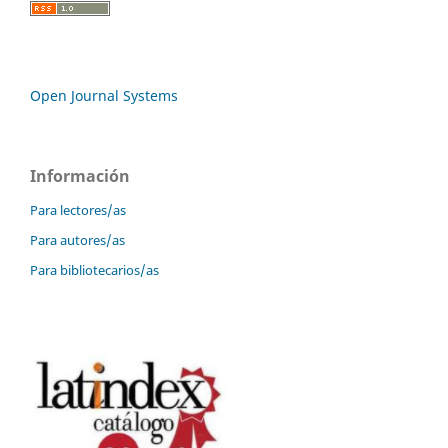
Open Journal Systems
Información
Para lectores/as
Para autores/as
Para bibliotecarios/as