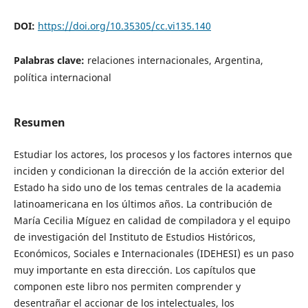
DOI:
https://doi.org/10.35305/cc.vi135.140
Palabras clave:
relaciones internacionales, Argentina,
política internacional
Resumen
Estudiar los actores, los procesos y los factores internos que
inciden y condicionan la dirección de la acción exterior del
Estado ha sido uno de los temas centrales de la academia
latinoamericana en los últimos años. La contribución de
María Cecilia Míguez en calidad de compiladora y el equipo
de investigación del Instituto de Estudios Históricos,
Económicos, Sociales e Internacionales (IDEHESI) es un paso
muy importante en esta dirección. Los capítulos que
componen este libro nos permiten comprender y
desentrañar el accionar de los intelectuales, los