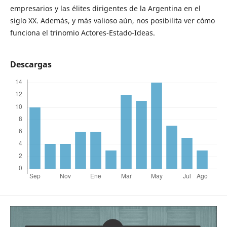
empresarios y las élites dirigentes de la Argentina en el
siglo XX. Además, y más valioso aún, nos posibilita ver cómo
funciona el trinomio Actores-Estado-Ideas.
Descargas