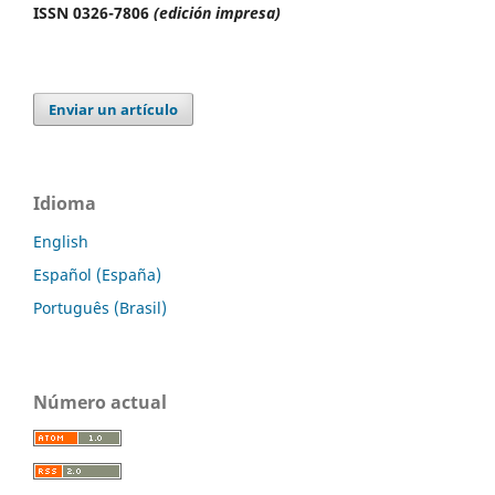
ISSN 0326-7806
(edición impresa)
Enviar un artículo
Idioma
English
Español (España)
Português (Brasil)
Número actual