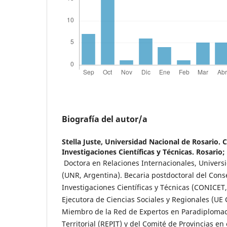
Biografía del autor/a
Stella Juste,
Universidad Nacional de Rosario. 
Investigaciones Científicas y Técnicas. Rosario;
Doctora en Relaciones Internacionales, Univers
(UNR, Argentina). Becaria postdoctoral del Cons
Investigaciones Científicas y Técnicas (CONICET
Ejecutora de Ciencias Sociales y Regionales (UE 
Miembro de la Red de Expertos en Paradiplomaci
Territorial (REPIT) y del Comité de Provincias en