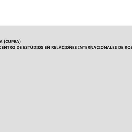
A (CUPEA)
CENTRO DE ESTUDIOS EN RELACIONES INTERNACIONALES DE ROS