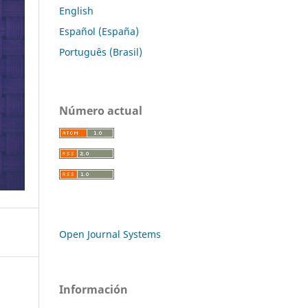
English
Español (España)
Português (Brasil)
Número actual
Open Journal Systems
Información