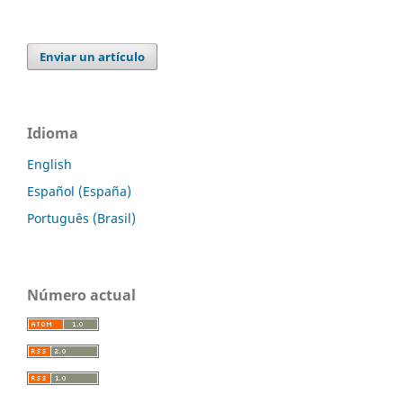
Enviar un artículo
Idioma
English
Español (España)
Português (Brasil)
Número actual