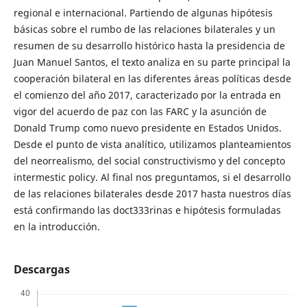
regional e internacional. Partiendo de algunas hipótesis
básicas sobre el rumbo de las relaciones bilaterales y un
resumen de su desarrollo histórico hasta la presidencia de
Juan Manuel Santos, el texto analiza en su parte principal la
cooperación bilateral en las diferentes áreas políticas desde
el comienzo del año 2017, caracterizado por la entrada en
vigor del acuerdo de paz con las FARC y la asunción de
Donald Trump como nuevo presidente en Estados Unidos.
Desde el punto de vista analítico, utilizamos planteamientos
del neorrealismo, del social constructivismo y del concepto
intermestic policy. Al final nos preguntamos, si el desarrollo
de las relaciones bilaterales desde 2017 hasta nuestros días
está confirmando las doct333rinas e hipótesis formuladas
en la introducción.
Descargas