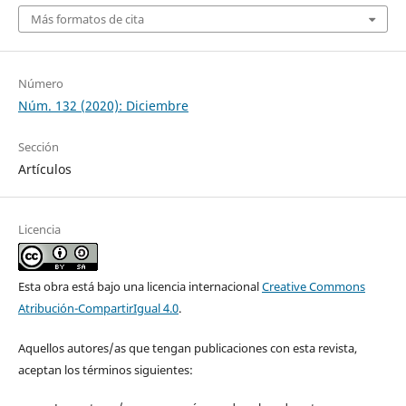
Más formatos de cita
Número
Núm. 132 (2020): Diciembre
Sección
Artículos
Licencia
Esta obra está bajo una licencia internacional
Creative Commons
Atribución-CompartirIgual 4.0
.
Aquellos autores/as que tengan publicaciones con esta revista,
aceptan los términos siguientes: