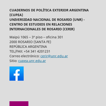
CUADERNOS DE POLÍTICA EXTERIOR ARGENTINA
(CUPEA)
UNIVERSIDAD NACIONAL DE ROSARIO (UNR) -
CENTRO DE ESTUDIOS EN RELACIONES
INTERNACIONALES DE ROSARIO (CERIR)
Maipú 1065 – 3º piso – oficina 301
2000 ROSARIO (SANTA FE)
REPÚBLICA ARGENTINA
TEL/FAX: +54 341 4201231
Correo electrónico:
cerir@unr.edu.ar
Sitio:
cupea.unr.edu.ar