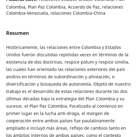
Colombia, Plan Paz Colombia, Acuerdo de Paz, relaciones
Colombia-Venezuela, relaciones Colombia-China
Resumen
Históricamente, las relaciones entre Colombia y Estados
Unidos fueron discutidas repetidas veces en términos de la
existencia de dos doctrinas, respice polum y respice similia,
las cuales han orientado las relaciones exteriores del país
andino en términos de subordinación y alineación, o
diversificación y búsqueda de autonomía. Objeto de nuestro
trabajo es el desarrollo de estas relaciones durante las dos
últimas décadas bajo la estrategia del Plan Colombia y su
sucesor, el Plan Paz Colombia. Focalizado al comienzo en
primer lugar en la lucha anti-droga, el margen de
cooperación entre ambos países fue paulatinamente
ampliado e incluyó más áreas, reflejo de cambios tanto en
los ámbitos internos de ambos países, como el contexto