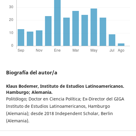
Biografía del autor/a
Klaus Bodemer,
Instituto de Estudios Latinoamericanos.
Hamburgo; Alemania.
Politólogo; Doctor en Ciencia Política; Ex-Director del GIGA
Instituto de Estudios Latinoamericanos, Hamburgo
(Alemania); desde 2018 Independent Scholar, Berlin
(Alemania).