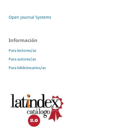
Open Journal Systems
Información
Para lectores/as
Para autores/as
Para bibliotecarios/as