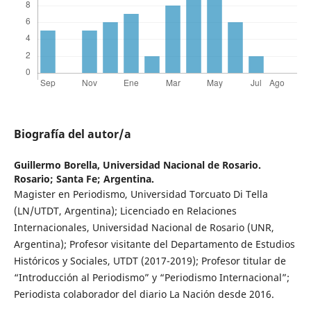
Biografía del autor/a
Guillermo Borella,
Universidad Nacional de Rosario.
Rosario; Santa Fe; Argentina.
Magister en Periodismo, Universidad Torcuato Di Tella
(LN/UTDT, Argentina); Licenciado en Relaciones
Internacionales, Universidad Nacional de Rosario (UNR,
Argentina); Profesor visitante del Departamento de Estudios
Históricos y Sociales, UTDT (2017-2019); Profesor titular de
“Introducción al Periodismo” y “Periodismo Internacional”;
Periodista colaborador del diario La Nación desde 2016.