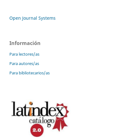
Open Journal Systems
Información
Para lectores/as
Para autores/as
Para bibliotecarios/as