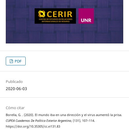
PDF
Publicado
2020-06-03
Cómo citar
Borella, G. . (2020). El mundo iba en una dirección y el virus aumentó la prisa.
CUPEA Cuadernos De Política Exterior Argentina
, (131), 107–114.
https://doi.org/10.35305/cc.vi131.83