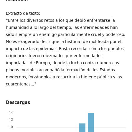
Extracto de texto:
"Entre los diversos retos a los que debió enfrentarse la
humanidad a lo largo del tiempo, las enfermedades han
sido siempre un enemigo particularmente cruel y poderoso.
No es exagerado decir que la historia fue moldeada por el
impacto de las epidemias. Basta recordar cómo los pueblos
originarios fueron diezmados por enfermedades
importadas de Europa, donde la lucha contra numerosas
plagas mortales acompañó la formación de los Estados
modernos, forzándolos a recurrir a la higiene pública y las
cuarentenas..."
Descargas