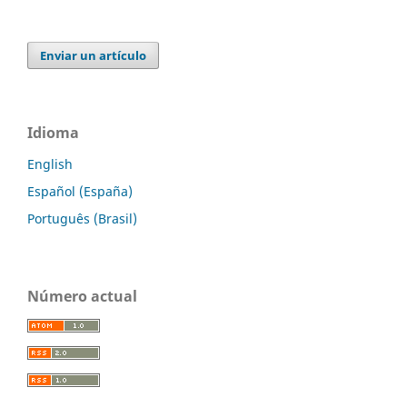
Enviar un artículo
Idioma
English
Español (España)
Português (Brasil)
Número actual