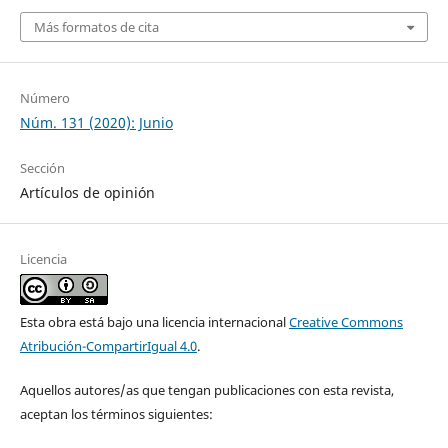
Más formatos de cita
Número
Núm. 131 (2020): Junio
Sección
Artículos de opinión
Licencia
Esta obra está bajo una licencia internacional
Creative Commons
Atribución-CompartirIgual 4.0
.
Aquellos autores/as que tengan publicaciones con esta revista,
aceptan los términos siguientes: