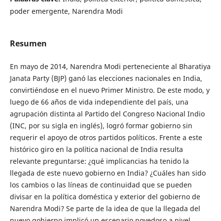
poder emergente, Narendra Modi
Resumen
En mayo de 2014, Narendra Modi perteneciente al Bharatiya
Janata Party (BJP) ganó las elecciones nacionales en India,
convirtiéndose en el nuevo Primer Ministro. De este modo, y
luego de 66 años de vida independiente del país, una
agrupación distinta al Partido del Congreso Nacional Indio
(INC, por su sigla en inglés), logró formar gobierno sin
requerir el apoyo de otros partidos políticos. Frente a este
histórico giro en la política nacional de India resulta
relevante preguntarse: ¿qué implicancias ha tenido la
llegada de este nuevo gobierno en India? ¿Cuáles han sido
los cambios o las líneas de continuidad que se pueden
divisar en la política doméstica y exterior del gobierno de
Narendra Modi? Se parte de la idea de que la llegada del
nuevo gobierno implicó un escenario novedoso a nivel