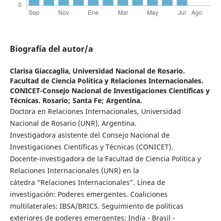
Biografía del autor/a
Clarisa Giaccaglia,
Universidad Nacional de Rosario.
Facultad de Ciencia Política y Relaciones Internacionales.
CONICET-Consejo Nacional de Investigaciones Científicas y
Técnicas. Rosario; Santa Fe; Argentina.
Doctora en Relaciones Internacionales, Universidad
Nacional de Rosario (UNR), Argentina.
Investigadora asistente del Consejo Nacional de
Investigaciones Científicas y Técnicas (CONICET).
Docente-investigadora de la Facultad de Ciencia Política y
Relaciones Internacionales (UNR) en la
cátedra “Relaciones Internacionales”. Línea de
investigación: Poderes emergentes. Coaliciones
multilaterales: IBSA/BRICS. Seguimiento de políticas
exteriores de poderes emergentes: India - Brasil -