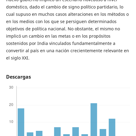
doméstico, dado el cambio de signo político partidario, lo
cual supuso en muchos casos alteraciones en los métodos o
en los medios con los que se persiguen determinados
objetivos de política nacional. No obstante, el mismo no
implicó un cambio en las metas o en los propósitos
sostenidos por India vinculados fundamentalmente a
convertir al país en una nación crecientemente relevante en
el siglo XXI.
Descargas