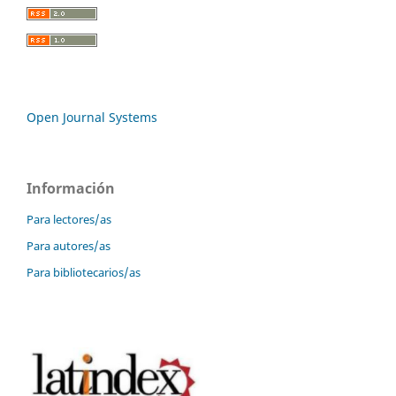
Open Journal Systems
Información
Para lectores/as
Para autores/as
Para bibliotecarios/as