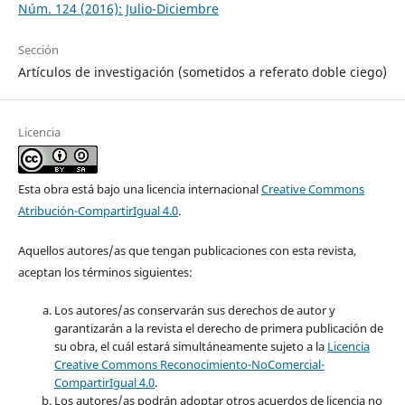
Núm. 124 (2016): Julio-Diciembre
Sección
Artículos de investigación (sometidos a referato doble ciego)
Licencia
Esta obra está bajo una licencia internacional
Creative Commons
Atribución-CompartirIgual 4.0
.
Aquellos autores/as que tengan publicaciones con esta revista,
aceptan los términos siguientes:
Los autores/as conservarán sus derechos de autor y
garantizarán a la revista el derecho de primera publicación de
su obra, el cuál estará simultáneamente sujeto a la
Licencia
Creative Commons Reconocimiento-NoComercial-
CompartirIgual 4.0
.
Los autores/as podrán adoptar otros acuerdos de licencia no