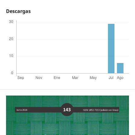
Descargas