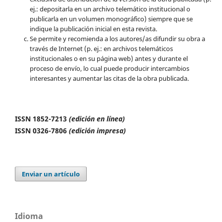
ej.: depositarla en un archivo telemático institucional o
publicarla en un volumen monográfico) siempre que se
indique la publicación inicial en esta revista.
Se permite y recomienda a los autores/as difundir su obra a
través de Internet (p. ej.: en archivos telemáticos
institucionales o en su página web) antes y durante el
proceso de envío, lo cual puede producir intercambios
interesantes y aumentar las citas de la obra publicada.
ISSN 1852-7213
(edición en línea)
ISSN 0326-7806
(edición impresa)
Enviar un artículo
Idioma