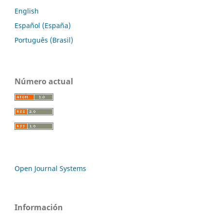
English
Español (España)
Português (Brasil)
Número actual
Open Journal Systems
Información