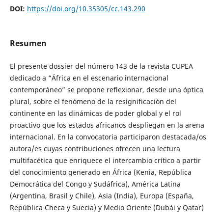
DOI:
https://doi.org/10.35305/cc.143.290
Resumen
El presente dossier del número 143 de la revista CUPEA
dedicado a “África en el escenario internacional
contemporáneo” se propone reflexionar, desde una óptica
plural, sobre el fenómeno de la resignificación del
continente en las dinámicas de poder global y el rol
proactivo que los estados africanos despliegan en la arena
internacional. En la convocatoria participaron destacada/os
autora/es cuyas contribuciones ofrecen una lectura
multifacética que enriquece el intercambio crítico a partir
del conocimiento generado en África (Kenia, República
Democrática del Congo y Sudáfrica), América Latina
(Argentina, Brasil y Chile), Asia (India), Europa (España,
República Checa y Suecia) y Medio Oriente (Dubái y Qatar)