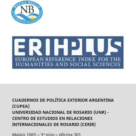
CUADERNOS DE POLÍTICA EXTERIOR ARGENTINA
(CUPEA)
UNIVERSIDAD NACIONAL DE ROSARIO (UNR) -
CENTRO DE ESTUDIOS EN RELACIONES
INTERNACIONALES DE ROSARIO (CERIR)
Maipú 1065 – 3º piso – oficina 301