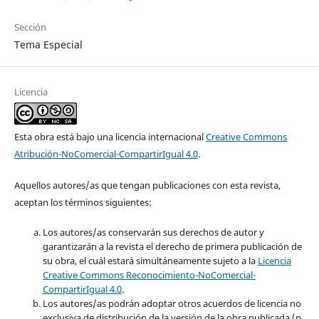
Sección
Tema Especial
Licencia
Esta obra está bajo una licencia internacional
Creative Commons
Atribución-NoComercial-CompartirIgual 4.0
.
Aquellos autores/as que tengan publicaciones con esta revista,
aceptan los términos siguientes:
Los autores/as conservarán sus derechos de autor y
garantizarán a la revista el derecho de primera publicación de
su obra, el cuál estará simultáneamente sujeto a la
Licencia
Creative Commons Reconocimiento-NoComercial-
CompartirIgual 4.0
.
Los autores/as podrán adoptar otros acuerdos de licencia no
exclusiva de distribución de la versión de la obra publicada (p.