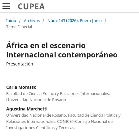
Inicio
/
Archivos
/
Núm. 143 (2026): Enero-Junio
/
Tema Especial
África en el escenario
internacional contemporáneo
Presentación
Carla Morasso
Facultad de Ciencia Política y Relaciones Internacionales.
Universidad Nacional de Rosario
Agustina Marchetti
Universidad Nacional de Rosario. Facultad de Ciencia Política y
Relaciones Internacionales. CONICET-Consejo Nacional de
Investigaciones Científicas y Técnicas.