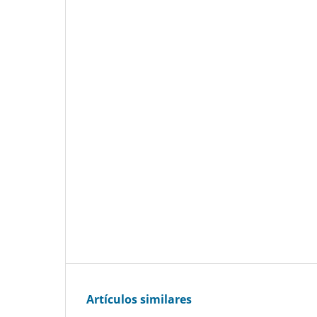
Artículos similares