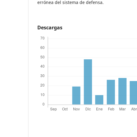
errónea del sistema de defensa.
Descargas