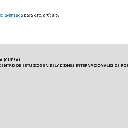
tud avanzada
para este artículo.
A (CUPEA)
CENTRO DE ESTUDIOS EN RELACIONES INTERNACIONALES DE ROS