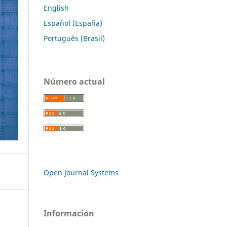
English
Español (España)
Português (Brasil)
Número actual
Open Journal Systems
Información