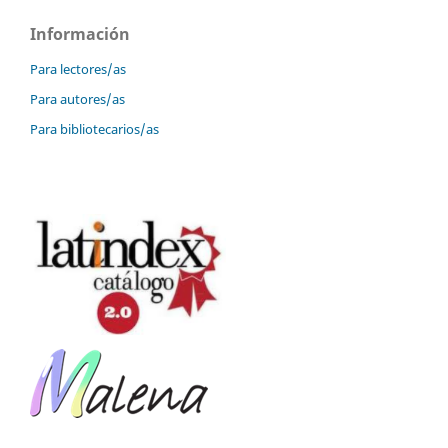
Información
Para lectores/as
Para autores/as
Para bibliotecarios/as