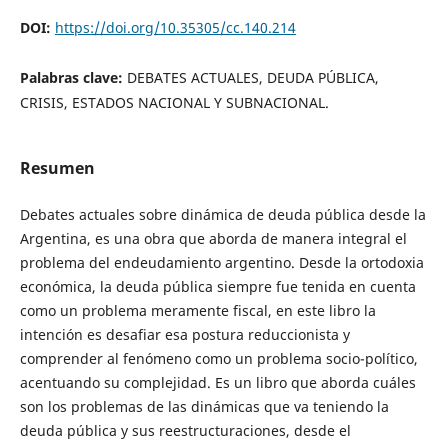
DOI:
https://doi.org/10.35305/cc.140.214
Palabras clave:
DEBATES ACTUALES, DEUDA PÚBLICA,
CRISIS, ESTADOS NACIONAL Y SUBNACIONAL.
Resumen
Debates actuales sobre dinámica de deuda pública desde la
Argentina, es una obra que aborda de manera integral el
problema del endeudamiento argentino. Desde la ortodoxia
económica, la deuda pública siempre fue tenida en cuenta
como un problema meramente fiscal, en este libro la
intención es desafiar esa postura reduccionista y
comprender al fenómeno como un problema socio-político,
acentuando su complejidad. Es un libro que aborda cuáles
son los problemas de las dinámicas que va teniendo la
deuda pública y sus reestructuraciones, desde el