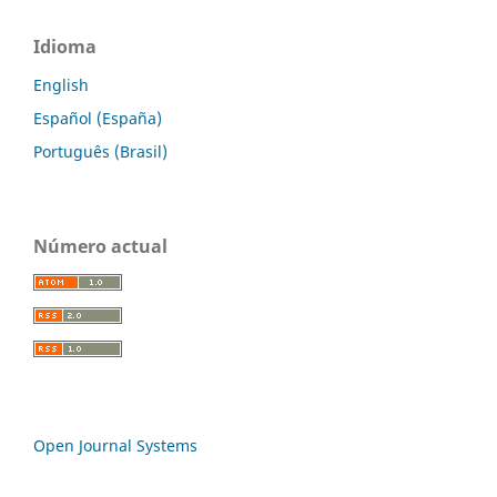
Idioma
English
Español (España)
Português (Brasil)
Número actual
Open Journal Systems