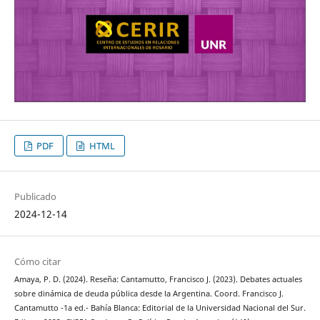
PDF
HTML
Publicado
2024-12-14
Cómo citar
Amaya, P. D. (2024). Reseña: Cantamutto, Francisco J. (2023). Debates actuales
sobre dinámica de deuda pública desde la Argentina. Coord. Francisco J.
Cantamutto -1a ed.- Bahía Blanca: Editorial de la Universidad Nacional del Sur.