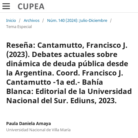
Inicio
/
Archivos
/
Núm. 140 (2024): Julio-Diciembre
/
Tema Especial
Reseña: Cantamutto, Francisco J.
(2023). Debates actuales sobre
dinámica de deuda pública desde
la Argentina. Coord. Francisco J.
Cantamutto -1a ed.- Bahía
Blanca: Editorial de la Universidad
Nacional del Sur. Ediuns, 2023.
Paula Daniela Amaya
Universidad Nacional de Villa María