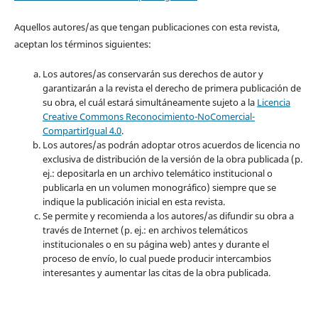
Aquellos autores/as que tengan publicaciones con esta revista,
aceptan los términos siguientes:
Los autores/as conservarán sus derechos de autor y
garantizarán a la revista el derecho de primera publicación de
su obra, el cuál estará simultáneamente sujeto a la
Licencia
Creative Commons Reconocimiento-NoComercial-
CompartirIgual 4.0
.
Los autores/as podrán adoptar otros acuerdos de licencia no
exclusiva de distribución de la versión de la obra publicada (p.
ej.: depositarla en un archivo telemático institucional o
publicarla en un volumen monográfico) siempre que se
indique la publicación inicial en esta revista.
Se permite y recomienda a los autores/as difundir su obra a
través de Internet (p. ej.: en archivos telemáticos
institucionales o en su página web) antes y durante el
proceso de envío, lo cual puede producir intercambios
interesantes y aumentar las citas de la obra publicada.