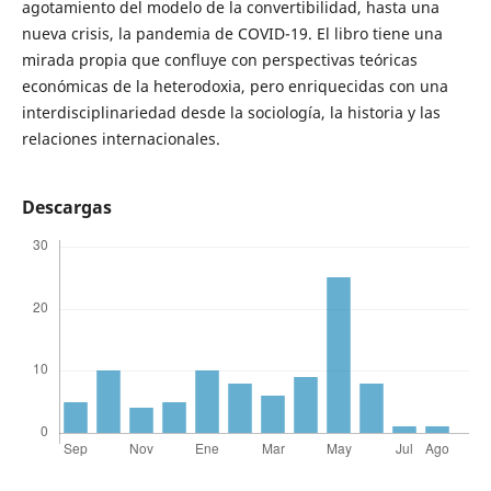
agotamiento del modelo de la convertibilidad, hasta una
nueva crisis, la pandemia de COVID-19. El libro tiene una
mirada propia que confluye con perspectivas teóricas
económicas de la heterodoxia, pero enriquecidas con una
interdisciplinariedad desde la sociología, la historia y las
relaciones internacionales.
Descargas