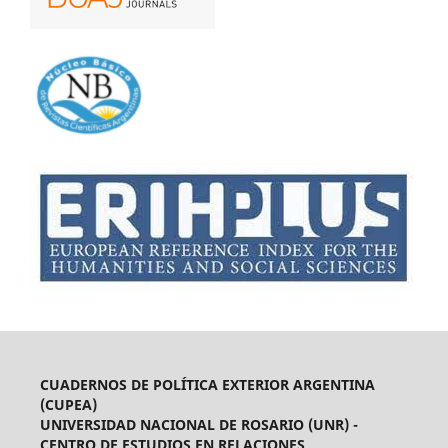
CUADERNOS DE POLÍTICA EXTERIOR ARGENTINA
(CUPEA)
UNIVERSIDAD NACIONAL DE ROSARIO (UNR) -
CENTRO DE ESTUDIOS EN RELACIONES