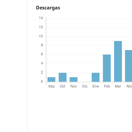
Descargas