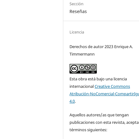
Sección
Reseñas
Licencia
Derechos de autor 2023 Enrique A.
Timmermann
Esta obra está bajo una licencia
internacional
Creative Commons
Atribución-NoComercial-CompartirIg
4.0
.
Aquellos autores/as que tengan
publicaciones con esta revista, acepta
términos siguientes: