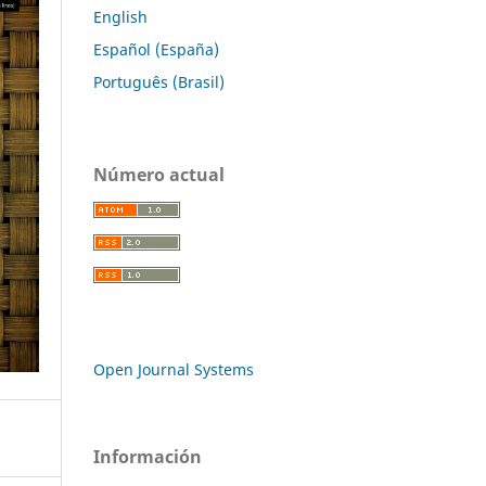
English
Español (España)
Português (Brasil)
Número actual
Open Journal Systems
Información