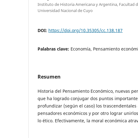
Instituto de Historia Americana y Argentina, Facultad de
Universidad Nacional de Cuyo
DOI:
https://doi.org/10.35305/cc.138.187
Palabras clave:
Economía, Pensamiento económic
Resumen
Historia del Pensamiento Económico, nuevas per
que ha logrado conjugar dos puntos importantes
profundizar (según el caso) los trascendentales
pensadores económicos y por otro lograr unirlos
lo ético. Efectivamente, la moral económica atrav