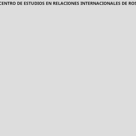
CENTRO DE ESTUDIOS EN RELACIONES INTERNACIONALES DE ROS