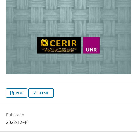
PDF
HTML
Publicado
2022-12-30