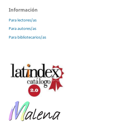
Información
Para lectores/as
Para autores/as
Para bibliotecarios/as