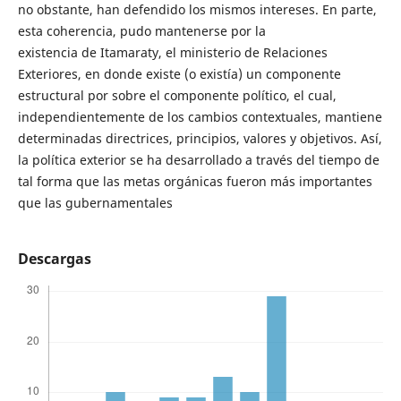
no obstante, han defendido los mismos intereses. En parte,
esta coherencia, pudo mantenerse por la
existencia de Itamaraty, el ministerio de Relaciones
Exteriores, en donde existe (o existía) un componente
estructural por sobre el componente político, el cual,
independientemente de los cambios contextuales, mantiene
determinadas directrices, principios, valores y objetivos. Así,
la política exterior se ha desarrollado a través del tiempo de
tal forma que las metas orgánicas fueron más importantes
que las gubernamentales
Descargas