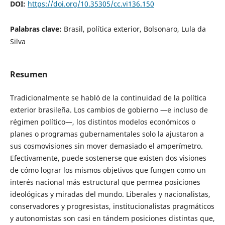
DOI:
https://doi.org/10.35305/cc.vi136.150
Palabras clave:
Brasil, política exterior, Bolsonaro, Lula da
Silva
Resumen
Tradicionalmente se habló de la continuidad de la política
exterior brasileña. Los cambios de gobierno —e incluso de
régimen político—, los distintos modelos económicos o
planes o programas gubernamentales solo la ajustaron a
sus cosmovisiones sin mover demasiado el amperímetro.
Efectivamente, puede sostenerse que existen dos visiones
de cómo lograr los mismos objetivos que fungen como un
interés nacional más estructural que permea posiciones
ideológicas y miradas del mundo. Liberales y nacionalistas,
conservadores y progresistas, institucionalistas pragmáticos
y autonomistas son casi en tándem posiciones distintas que,