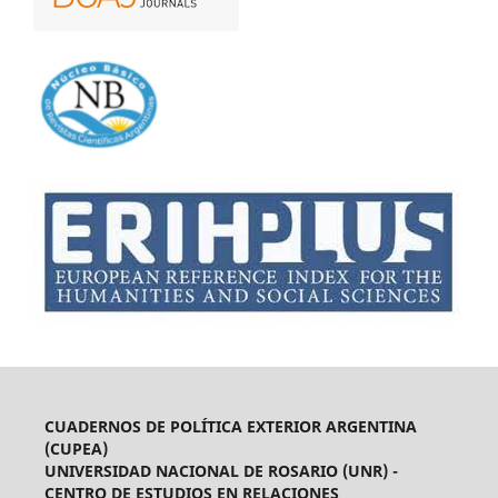
CUADERNOS DE POLÍTICA EXTERIOR ARGENTINA
(CUPEA)
UNIVERSIDAD NACIONAL DE ROSARIO (UNR) -
CENTRO DE ESTUDIOS EN RELACIONES