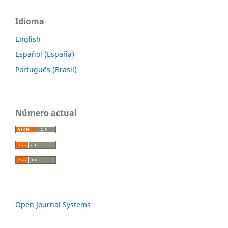
Idioma
English
Español (España)
Português (Brasil)
Número actual
Open Journal Systems