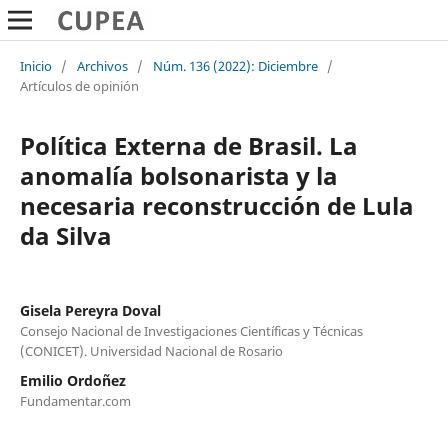
Inicio
/
Archivos
/
Núm. 136 (2022): Diciembre
/
Artículos de opinión
Política Externa de Brasil. La
anomalía bolsonarista y la
necesaria reconstrucción de Lula
da Silva
Gisela Pereyra Doval
Consejo Nacional de Investigaciones Científicas y Técnicas
(CONICET). Universidad Nacional de Rosario
Emilio Ordoñez
Fundamentar.com