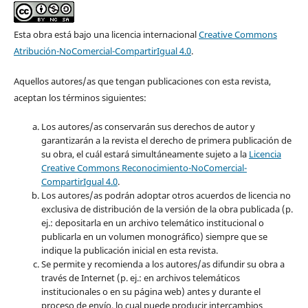
Esta obra está bajo una licencia internacional
Creative Commons
Atribución-NoComercial-CompartirIgual 4.0
.
Aquellos autores/as que tengan publicaciones con esta revista,
aceptan los términos siguientes:
Los autores/as conservarán sus derechos de autor y
garantizarán a la revista el derecho de primera publicación de
su obra, el cuál estará simultáneamente sujeto a la
Licencia
Creative Commons Reconocimiento-NoComercial-
CompartirIgual 4.0
.
Los autores/as podrán adoptar otros acuerdos de licencia no
exclusiva de distribución de la versión de la obra publicada (p.
ej.: depositarla en un archivo telemático institucional o
publicarla en un volumen monográfico) siempre que se
indique la publicación inicial en esta revista.
Se permite y recomienda a los autores/as difundir su obra a
través de Internet (p. ej.: en archivos telemáticos
institucionales o en su página web) antes y durante el
proceso de envío, lo cual puede producir intercambios