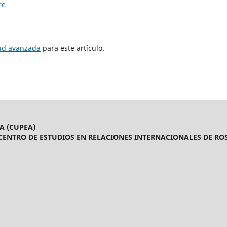
re
tud avanzada
para este artículo.
A (CUPEA)
CENTRO DE ESTUDIOS EN RELACIONES INTERNACIONALES DE ROS