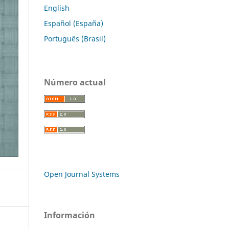
English
Español (España)
Português (Brasil)
Número actual
Open Journal Systems
Información