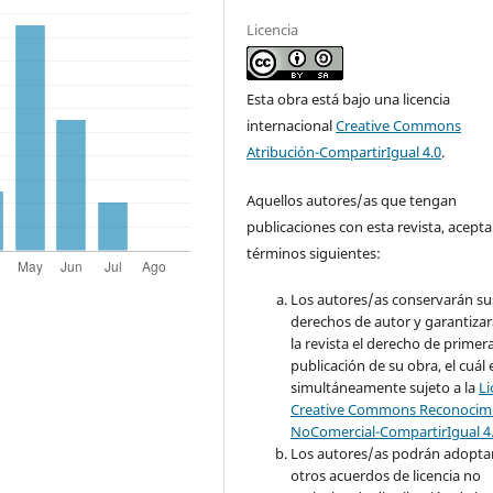
Licencia
Esta obra está bajo una licencia
internacional
Creative Commons
Atribución-CompartirIgual 4.0
.
Aquellos autores/as que tengan
publicaciones con esta revista, acepta
términos siguientes:
Los autores/as conservarán su
derechos de autor y garantizar
la revista el derecho de primer
publicación de su obra, el cuál 
simultáneamente sujeto a la
Li
Creative Commons Reconocimi
NoComercial-CompartirIgual 4
Los autores/as podrán adopta
otros acuerdos de licencia no