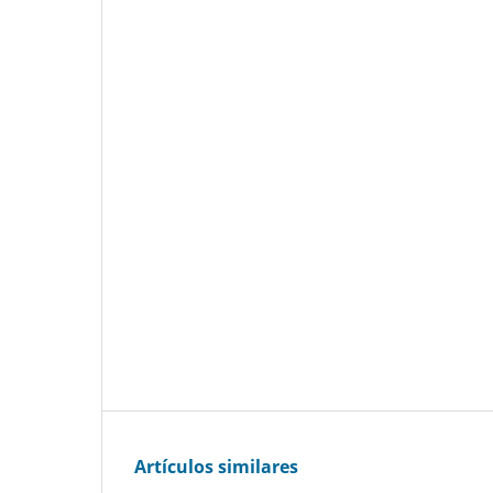
Artículos similares