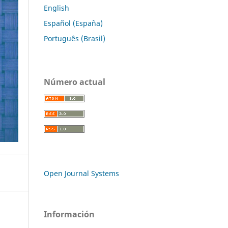
English
Español (España)
Português (Brasil)
Número actual
Open Journal Systems
Información