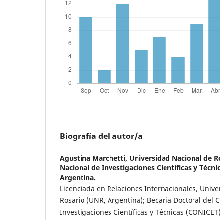
Biografía del autor/a
Agustina Marchetti,
Universidad Nacional de R
Nacional de Investigaciones Científicas y Técnic
Argentina.
Licenciada en Relaciones Internacionales, Unive
Rosario (UNR, Argentina); Becaria Doctoral del 
Investigaciones Científicas y Técnicas (CONICET