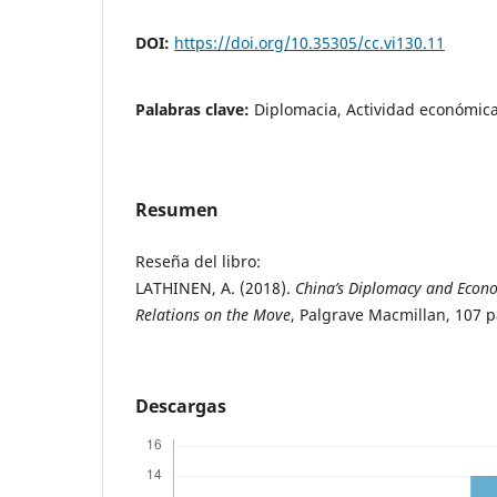
DOI:
https://doi.org/10.35305/cc.vi130.11
Palabras clave:
Diplomacia, Actividad económica
Resumen
Reseña del libro:
LATHINEN, A. (2018).
China’s Diplomacy and Economi
Relations on the Move
, Palgrave Macmillan, 107 p
Descargas