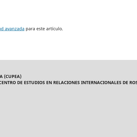
tud avanzada
para este artículo.
A (CUPEA)
CENTRO DE ESTUDIOS EN RELACIONES INTERNACIONALES DE ROS