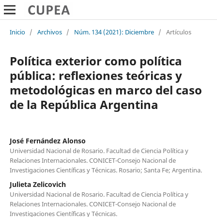
Inicio
/
Archivos
/
Núm. 134 (2021): Diciembre
/
Artículos
Política exterior como política
pública: reflexiones teóricas y
metodológicas en marco del caso
de la República Argentina
José Fernández Alonso
Universidad Nacional de Rosario. Facultad de Ciencia Política y
Relaciones Internacionales. CONICET-Consejo Nacional de
Investigaciones Científicas y Técnicas. Rosario; Santa Fe; Argentina.
Julieta Zelicovich
Universidad Nacional de Rosario. Facultad de Ciencia Política y
Relaciones Internacionales. CONICET-Consejo Nacional de
Investigaciones Científicas y Técnicas.