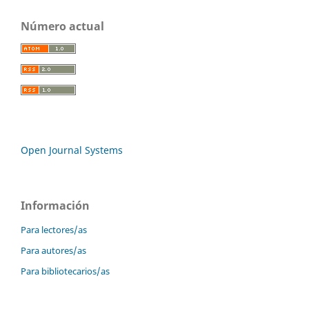
Número actual
Open Journal Systems
Información
Para lectores/as
Para autores/as
Para bibliotecarios/as