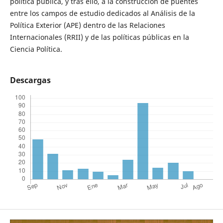
política pública, y tras ello, a la construcción de puentes
entre los campos de estudio dedicados al Análisis de la
Política Exterior (APE) dentro de las Relaciones
Internacionales (RRII) y de las políticas públicas en la
Ciencia Política.
Descargas