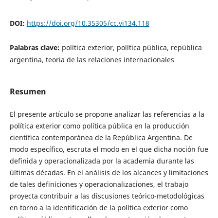
DOI:
https://doi.org/10.35305/cc.vi134.118
Palabras clave:
política exterior, política pública, república
argentina, teoria de las relaciones internacionales
Resumen
El presente artículo se propone analizar las referencias a la
política exterior como política pública en la producción
científica contemporánea de la República Argentina. De
modo específico, escruta el modo en el que dicha noción fue
definida y operacionalizada por la academia durante las
últimas décadas. En el análisis de los alcances y limitaciones
de tales definiciones y operacionalizaciones, el trabajo
proyecta contribuir a las discusiones teórico-metodológicas
en torno a la identificación de la política exterior como