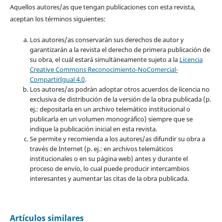
Aquellos autores/as que tengan publicaciones con esta revista,
aceptan los términos siguientes:
Los autores/as conservarán sus derechos de autor y
garantizarán a la revista el derecho de primera publicación de
su obra, el cuál estará simultáneamente sujeto a la
Licencia
Creative Commons Reconocimiento-NoComercial-
CompartirIgual 4.0
.
Los autores/as podrán adoptar otros acuerdos de licencia no
exclusiva de distribución de la versión de la obra publicada (p.
ej.: depositarla en un archivo telemático institucional o
publicarla en un volumen monográfico) siempre que se
indique la publicación inicial en esta revista.
Se permite y recomienda a los autores/as difundir su obra a
través de Internet (p. ej.: en archivos telemáticos
institucionales o en su página web) antes y durante el
proceso de envío, lo cual puede producir intercambios
interesantes y aumentar las citas de la obra publicada.
Artículos similares