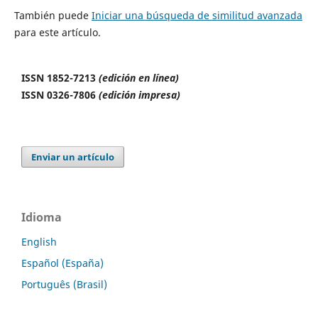
También puede
Iniciar una búsqueda de similitud avanzada
para este artículo.
ISSN 1852-7213
(edición en línea)
ISSN 0326-7806
(edición impresa)
Enviar un artículo
Idioma
English
Español (España)
Português (Brasil)