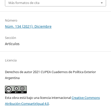
Más formatos de cita
Número
Núm. 134 (2021): Diciembre
Sección
Artículos
Licencia
Derechos de autor 2021 CUPEA Cuadernos de Política Exterior
Argentina
Esta obra está bajo una licencia internacional
Creative Commons
Atribución-CompartirIgual 4.0
.