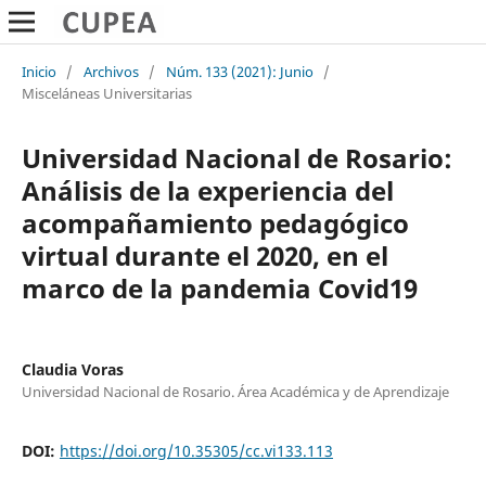
Inicio
/
Archivos
/
Núm. 133 (2021): Junio
/
Misceláneas Universitarias
Universidad Nacional de Rosario:
Análisis de la experiencia del
acompañamiento pedagógico
virtual durante el 2020, en el
marco de la pandemia Covid19
Claudia Voras
Universidad Nacional de Rosario. Área Académica y de Aprendizaje
DOI:
https://doi.org/10.35305/cc.vi133.113