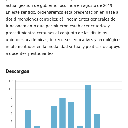
actual gestión de gobierno, ocurrida en agosto de 2019.
En este sentido, ordenaremos esta presentación en base a
dos dimensiones centrales: a) lineamientos generales de
funcionamiento que permitieron establecer criterios y
procedimientos comunes al conjunto de las distintas
unidades académicas; b) recursos educativos y tecnológicos
implementados en la modalidad virtual y políticas de apoyo
a docentes y estudiantes.
Descargas