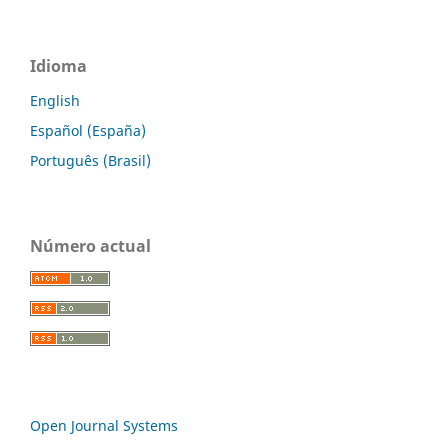
Idioma
English
Español (España)
Português (Brasil)
Número actual
Open Journal Systems