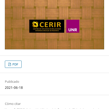
PDF
Publicado
2021-06-18
Cómo citar