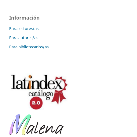
Información
Para lectores/as
Para autores/as
Para bibliotecarios/as