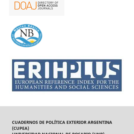
CUADERNOS DE POLÍTICA EXTERIOR ARGENTINA
(CUPEA)