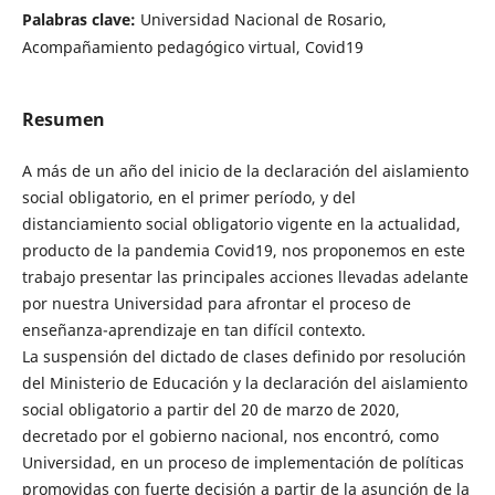
Palabras clave:
Universidad Nacional de Rosario,
Acompañamiento pedagógico virtual, Covid19
Resumen
A más de un año del inicio de la declaración del aislamiento
social obligatorio, en el primer período, y del
distanciamiento social obligatorio vigente en la actualidad,
producto de la pandemia Covid19, nos proponemos en este
trabajo presentar las principales acciones llevadas adelante
por nuestra Universidad para afrontar el proceso de
enseñanza-aprendizaje en tan difícil contexto.
La suspensión del dictado de clases definido por resolución
del Ministerio de Educación y la declaración del aislamiento
social obligatorio a partir del 20 de marzo de 2020,
decretado por el gobierno nacional, nos encontró, como
Universidad, en un proceso de implementación de políticas
promovidas con fuerte decisión a partir de la asunción de la