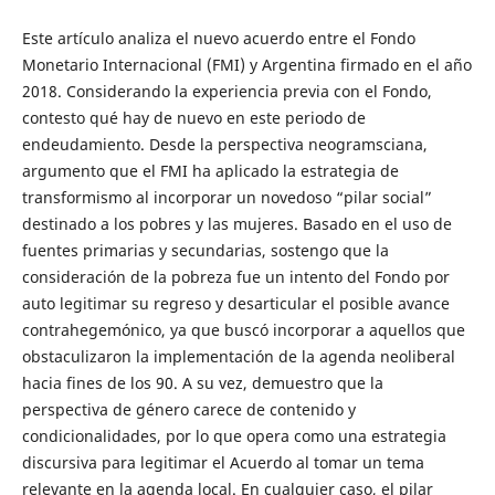
Este artículo analiza el nuevo acuerdo entre el Fondo
Monetario Internacional (FMI) y Argentina firmado en el año
2018. Considerando la experiencia previa con el Fondo,
contesto qué hay de nuevo en este periodo de
endeudamiento. Desde la perspectiva neogramsciana,
argumento que el FMI ha aplicado la estrategia de
transformismo al incorporar un novedoso “pilar social”
destinado a los pobres y las mujeres. Basado en el uso de
fuentes primarias y secundarias, sostengo que la
consideración de la pobreza fue un intento del Fondo por
auto legitimar su regreso y desarticular el posible avance
contrahegemónico, ya que buscó incorporar a aquellos que
obstaculizaron la implementación de la agenda neoliberal
hacia fines de los 90. A su vez, demuestro que la
perspectiva de género carece de contenido y
condicionalidades, por lo que opera como una estrategia
discursiva para legitimar el Acuerdo al tomar un tema
relevante en la agenda local. En cualquier caso, el pilar