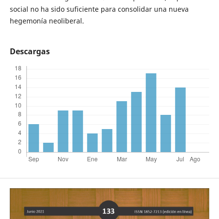
social no ha sido suficiente para consolidar una nueva
hegemonía neoliberal.
Descargas