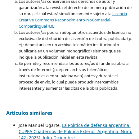
Los autores/as conservarán sus derechos de autor y
garantizarán a la revista el derecho de primera publicación de
su obra, el cuál estará simultáneamente sujeto a la
Licencia
Creative Commons Reconocimiento-NoComercial-
CompartirIgual 4.0
.
Los autores/as podrán adoptar otros acuerdos de licencia no
exclusiva de distribución de la versión de la obra publicada (p.
ej.: depositarla en un archivo telemático institucional o
publicarla en un volumen monográfico) siempre que se
indique la publicación inicial en esta revista.
Se permite y recomienda a los autores/as difundir su obra a
través de Internet (p. ej.: en archivos telemáticos
institucionales o en su página web) antes y durante el
proceso de envío, lo cual puede producir intercambios
interesantes y aumentar las citas de la obra publicada.
Artículos similares
José Manuel Ugarte,
La Política de defensa argentina
,
CUPEA Cuadernos de Política Exterior Argentina: Núm.
142 (2025): Julio-Diciembre