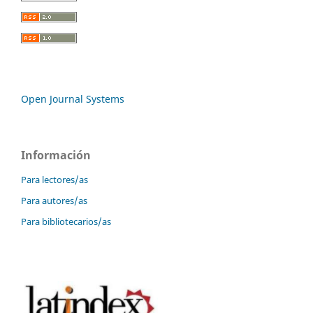
Open Journal Systems
Información
Para lectores/as
Para autores/as
Para bibliotecarios/as