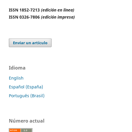
ISSN 1852-7213
(edición en línea)
ISSN 0326-7806
(edición impresa)
Enviar un artículo
Idioma
English
Español (España)
Português (Brasil)
Número actual