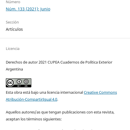
Número
Núm. 133 (2021): Junio
Sección
Artículos
Licencia
Derechos de autor 2021 CUPEA Cuadernos de Política Exterior
Argentina
Esta obra está bajo una licencia internacional
Creative Commons
Atribución-CompartirIgual 4.0
.
Aquellos autores/as que tengan publicaciones con esta revista,
aceptan los términos siguientes: