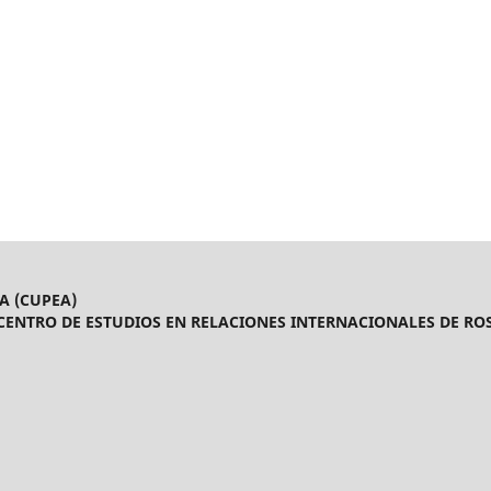
A (CUPEA)
CENTRO DE ESTUDIOS EN RELACIONES INTERNACIONALES DE ROS