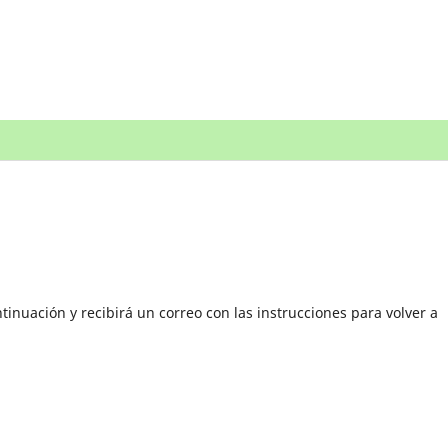
tinuación y recibirá un correo con las instrucciones para volver a