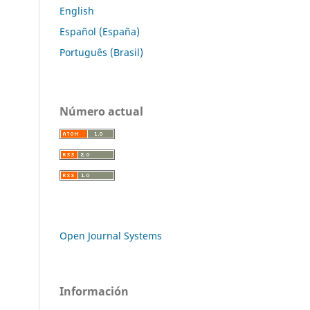
English
Español (España)
Português (Brasil)
Número actual
Open Journal Systems
Información