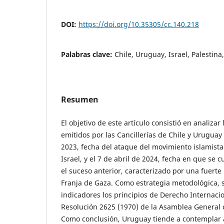
DOI:
https://doi.org/10.35305/cc.140.218
Palabras clave:
Chile, Uruguay, Israel, Palestin
Resumen
El objetivo de este artículo consistió en analizar
emitidos por las Cancillerías de Chile y Uruguay
2023, fecha del ataque del movimiento islamist
Israel, y el 7 de abril de 2024, fecha en que se
el suceso anterior, caracterizado por una fuerte 
Franja de Gaza. Como estrategia metodológica,
indicadores los principios de Derecho Internaci
Resolución 2625 (1970) de la Asamblea General 
Como conclusión, Uruguay tiende a contemplar 