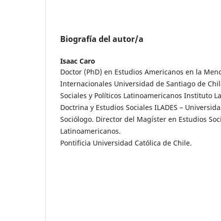
Biografía del autor/a
Isaac Caro
Doctor (PhD) en Estudios Americanos en la Menc
Internacionales Universidad de Santiago de Chil
Sociales y Políticos Latinoamericanos Instituto 
Doctrina y Estudios Sociales ILADES – Universid
Sociólogo. Director del Magíster en Estudios Soci
Latinoamericanos.
Pontificia Universidad Católica de Chile.