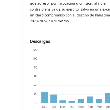
que agresor por invocación u omisión, al no emi
contra ofensiva de su ejército, salvo en una exc
un claro compromiso con el destino de Palestina 
2023-2024, en sí mismo.
Descargas