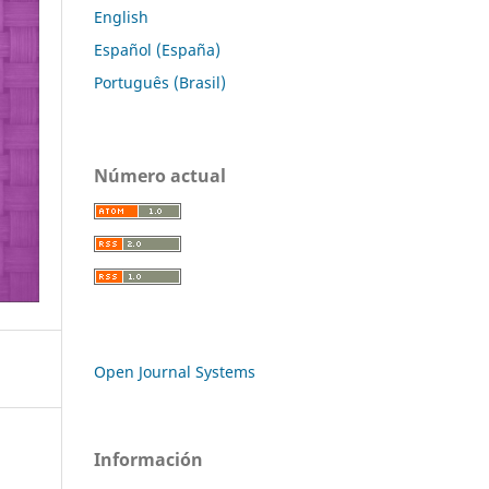
English
Español (España)
Português (Brasil)
Número actual
Open Journal Systems
Información