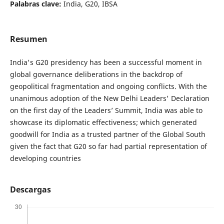
Palabras clave:
India, G20, IBSA
Resumen
India's G20 presidency has been a successful moment in
global governance deliberations in the backdrop of
geopolitical fragmentation and ongoing conflicts. With the
unanimous adoption of the New Delhi Leaders' Declaration
on the first day of the Leaders’ Summit, India was able to
showcase its diplomatic effectiveness; which generated
goodwill for India as a trusted partner of the Global South
given the fact that G20 so far had partial representation of
developing countries
Descargas