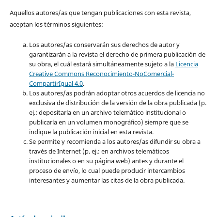
Aquellos autores/as que tengan publicaciones con esta revista,
aceptan los términos siguientes:
Los autores/as conservarán sus derechos de autor y
garantizarán a la revista el derecho de primera publicación de
su obra, el cuál estará simultáneamente sujeto a la
Licencia
Creative Commons Reconocimiento-NoComercial-
CompartirIgual 4.0
.
Los autores/as podrán adoptar otros acuerdos de licencia no
exclusiva de distribución de la versión de la obra publicada (p.
ej.: depositarla en un archivo telemático institucional o
publicarla en un volumen monográfico) siempre que se
indique la publicación inicial en esta revista.
Se permite y recomienda a los autores/as difundir su obra a
través de Internet (p. ej.: en archivos telemáticos
institucionales o en su página web) antes y durante el
proceso de envío, lo cual puede producir intercambios
interesantes y aumentar las citas de la obra publicada.