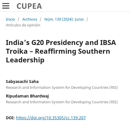
Inicio
/
Archivos
/
Núm. 139 (2024): Junio
/
Artículos de opinión
India’s G20 Presidency and IBSA
Troika – Reaffirming Southern
Leadership
Sabyasachi Saha
Research and Information System for Developing Countries (RIS)
Ripudaman Bhardwaj
Research and Information System for Developing Countries (RIS)
DOI:
https://doi.org/10.35305/cc.139.207