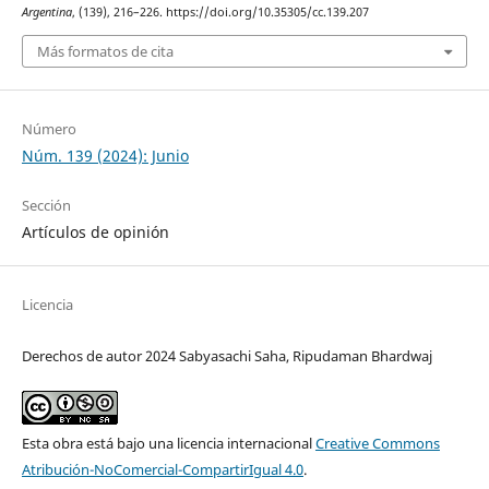
Argentina
, (139), 216–226. https://doi.org/10.35305/cc.139.207
Más formatos de cita
Número
Núm. 139 (2024): Junio
Sección
Artículos de opinión
Licencia
Derechos de autor 2024 Sabyasachi Saha, Ripudaman Bhardwaj
Esta obra está bajo una licencia internacional
Creative Commons
Atribución-NoComercial-CompartirIgual 4.0
.