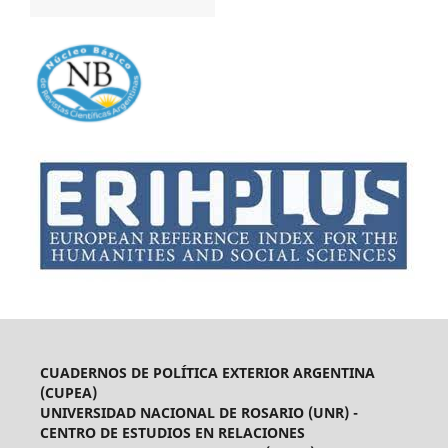
CUADERNOS DE POLÍTICA EXTERIOR ARGENTINA
(CUPEA)
UNIVERSIDAD NACIONAL DE ROSARIO (UNR) -
CENTRO DE ESTUDIOS EN RELACIONES