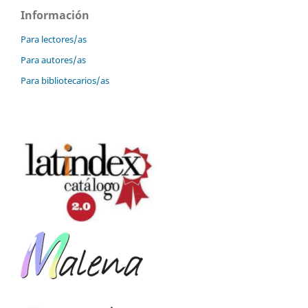
Información
Para lectores/as
Para autores/as
Para bibliotecarios/as