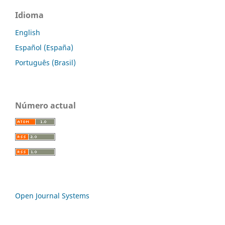
Idioma
English
Español (España)
Português (Brasil)
Número actual
Open Journal Systems