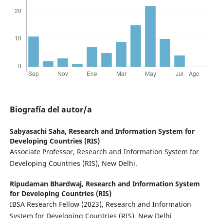
Biografía del autor/a
Sabyasachi Saha,
Research and Information System for
Developing Countries (RIS)
Associate Professor, Research and Information System for
Developing Countries (RIS), New Delhi.
Ripudaman Bhardwaj,
Research and Information System
for Developing Countries (RIS)
IBSA Research Fellow (2023), Research and Information
System for Developing Countries (RIS), New Delhi