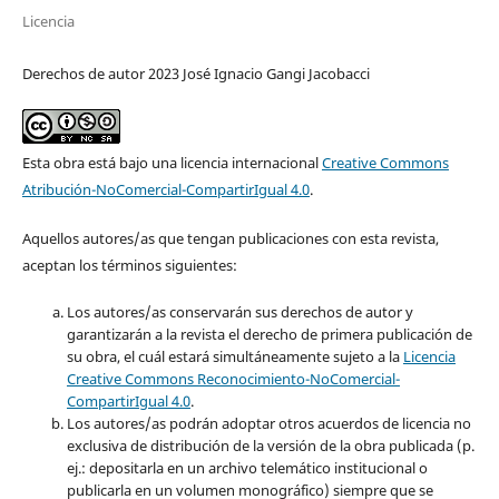
Licencia
Derechos de autor 2023 José Ignacio Gangi Jacobacci
Esta obra está bajo una licencia internacional
Creative Commons
Atribución-NoComercial-CompartirIgual 4.0
.
Aquellos autores/as que tengan publicaciones con esta revista,
aceptan los términos siguientes:
Los autores/as conservarán sus derechos de autor y
garantizarán a la revista el derecho de primera publicación de
su obra, el cuál estará simultáneamente sujeto a la
Licencia
Creative Commons Reconocimiento-NoComercial-
CompartirIgual 4.0
.
Los autores/as podrán adoptar otros acuerdos de licencia no
exclusiva de distribución de la versión de la obra publicada (p.
ej.: depositarla en un archivo telemático institucional o
publicarla en un volumen monográfico) siempre que se