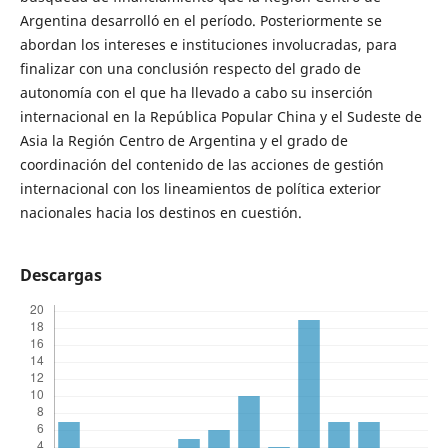
Argentina desarrolló en el período. Posteriormente se
abordan los intereses e instituciones involucradas, para
finalizar con una conclusión respecto del grado de
autonomía con el que ha llevado a cabo su inserción
internacional en la República Popular China y el Sudeste de
Asia la Región Centro de Argentina y el grado de
coordinación del contenido de las acciones de gestión
internacional con los lineamientos de política exterior
nacionales hacia los destinos en cuestión.
Descargas