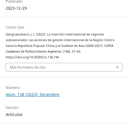
Publicado
2023-12-29
Cómo citar
Gangi Jacobacci, J. I. (2023). La inserción internacional de regiones
subnacionales. Las acciones de gestión internacional de la Región Centro
hacia la República Popular China y el Sudeste de Asia (2004-2021).
CUPEA
Cuadernos De Política Exterior Argentina
, (138), 27–43.
https://doi.org/10.35305/cc.138.194
Más formatos de cita
Número
Núm. 138 (2023): Diciembre
Sección
Artículos