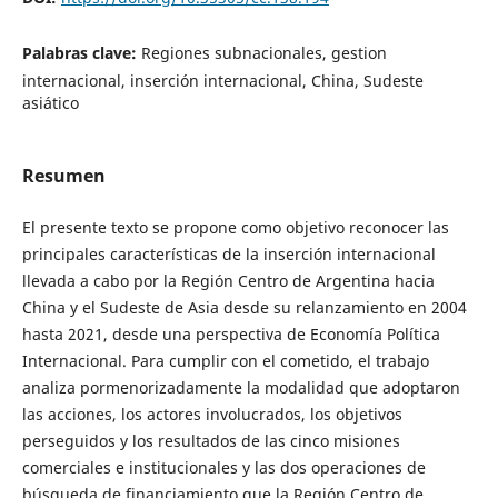
Palabras clave:
Regiones subnacionales, gestion
internacional, inserción internacional, China, Sudeste
asiático
Resumen
El presente texto se propone como objetivo reconocer las
principales características de la inserción internacional
llevada a cabo por la Región Centro de Argentina hacia
China y el Sudeste de Asia desde su relanzamiento en 2004
hasta 2021, desde una perspectiva de Economía Política
Internacional. Para cumplir con el cometido, el trabajo
analiza pormenorizadamente la modalidad que adoptaron
las acciones, los actores involucrados, los objetivos
perseguidos y los resultados de las cinco misiones
comerciales e institucionales y las dos operaciones de
búsqueda de financiamiento que la Región Centro de