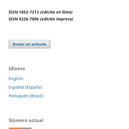
ISSN 1852-7213
(edición en línea)
ISSN 0326-7806
(edición impresa)
Enviar un artículo
Idioma
English
Español (España)
Português (Brasil)
Número actual