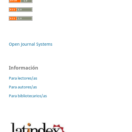
Open Journal Systems
Información
Para lectores/as
Para autores/as
Para bibliotecarios/as