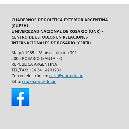
CUADERNOS DE POLÍTICA EXTERIOR ARGENTINA
(CUPEA)
UNIVERSIDAD NACIONAL DE ROSARIO (UNR) -
CENTRO DE ESTUDIOS EN RELACIONES
INTERNACIONALES DE ROSARIO (CERIR)
Maipú 1065 – 3º piso – oficina 301
2000 ROSARIO (SANTA FE)
REPÚBLICA ARGENTINA
TEL/FAX: +54 341 4201231
Correo electrónico:
cerir@unr.edu.ar
Sitio:
cupea.unr.edu.ar