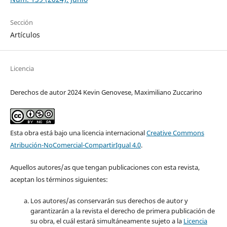
Sección
Artículos
Licencia
Derechos de autor 2024 Kevin Genovese, Maximiliano Zuccarino
Esta obra está bajo una licencia internacional
Creative Commons
Atribución-NoComercial-CompartirIgual 4.0
.
Aquellos autores/as que tengan publicaciones con esta revista,
aceptan los términos siguientes:
Los autores/as conservarán sus derechos de autor y
garantizarán a la revista el derecho de primera publicación de
su obra, el cuál estará simultáneamente sujeto a la
Licencia