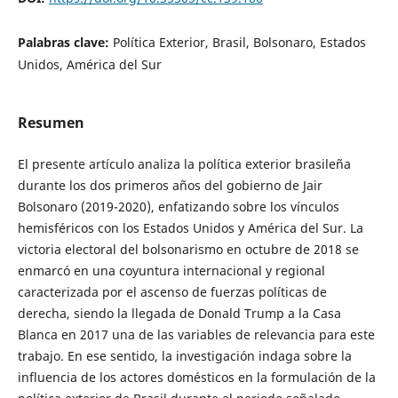
Palabras clave:
Política Exterior, Brasil, Bolsonaro, Estados
Unidos, América del Sur
Resumen
El presente artículo analiza la política exterior brasileña
durante los dos primeros años del gobierno de Jair
Bolsonaro (2019-2020), enfatizando sobre los vínculos
hemisféricos con los Estados Unidos y América del Sur. La
victoria electoral del bolsonarismo en octubre de 2018 se
enmarcó en una coyuntura internacional y regional
caracterizada por el ascenso de fuerzas políticas de
derecha, siendo la llegada de Donald Trump a la Casa
Blanca en 2017 una de las variables de relevancia para este
trabajo. En ese sentido, la investigación indaga sobre la
influencia de los actores domésticos en la formulación de la