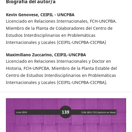
Biografía del autor/a
Kevin Genovese,
CEIPIL - UNCPBA
Licenciado en Relaciones Internacionales, FCH-UNCPBA.
Miembro de la Planta de Colaboradores del Centro de
Estudios Interdisciplinarios en Problemáticas
Internacionales y Locales (CEIPIL-UNCPBA-CICPBA)
Maximiliano Zuccarino,
CEIPIL-UNCPBA
Licenciado en Relaciones Internacionales y Doctor en
Historia, FCH-UNPCBA. Miembro de la Planta Estable del
Centro de Estudios Interdisciplinarios en Problemáticas
Internacionales y Locales (CEIPIL-UNCPBA-CICPBA).