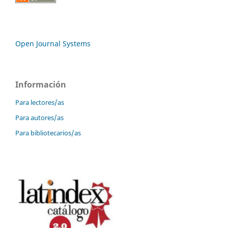
Open Journal Systems
Información
Para lectores/as
Para autores/as
Para bibliotecarios/as