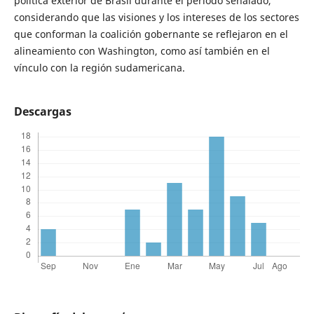
política exterior de Brasil durante el periodo señalado,
considerando que las visiones y los intereses de los sectores
que conforman la coalición gobernante se reflejaron en el
alineamiento con Washington, como así también en el
vínculo con la región sudamericana.
Descargas