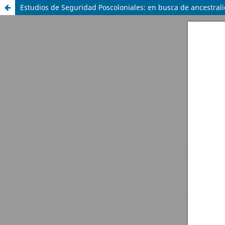
Estudios de Seguridad Poscoloniales: en busca de ancestral