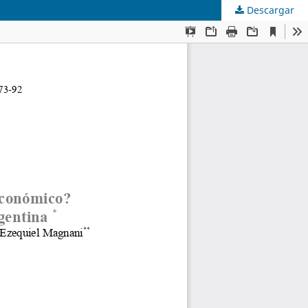
Descargar