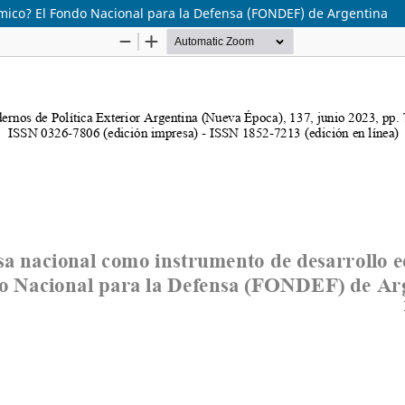
mico? El Fondo Nacional para la Defensa (FONDEF) de Argentina