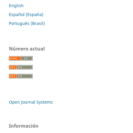
English
Español (España)
Português (Brasil)
Número actual
Open Journal Systems
Información