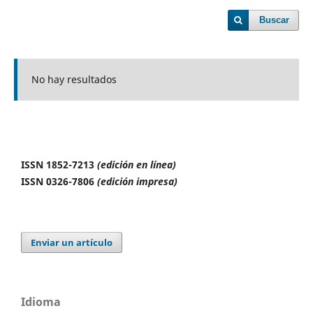
Buscar
No hay resultados
ISSN 1852-7213
(edición en línea)
ISSN 0326-7806
(edición impresa)
Enviar un artículo
Idioma