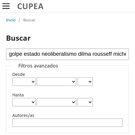
Inicio
/
Buscar
Buscar
Filtros avanzados
Desde
Hasta
Autores/as