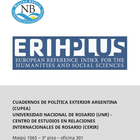
CUADERNOS DE POLÍTICA EXTERIOR ARGENTINA
(CUPEA)
UNIVERSIDAD NACIONAL DE ROSARIO (UNR) -
CENTRO DE ESTUDIOS EN RELACIONES
INTERNACIONALES DE ROSARIO (CERIR)
Maipú 1065 – 3º piso – oficina 301