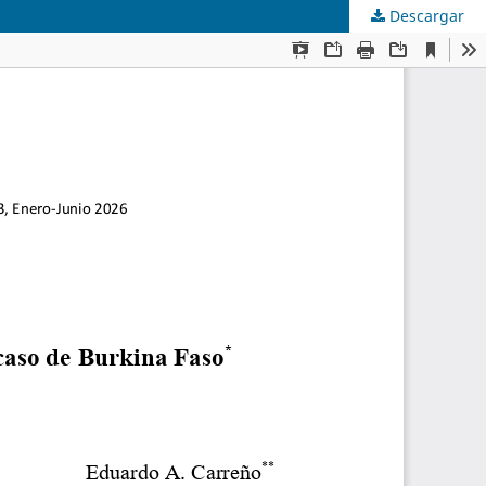
Descargar