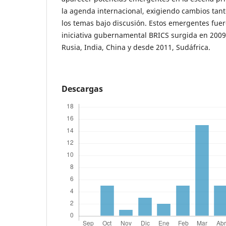
la agenda internacional, exigiendo cambios tan
los temas bajo discusión. Estos emergentes fuero
iniciativa gubernamental BRICS surgida en 2009
Rusia, India, China y desde 2011, Sudáfrica.
Descargas