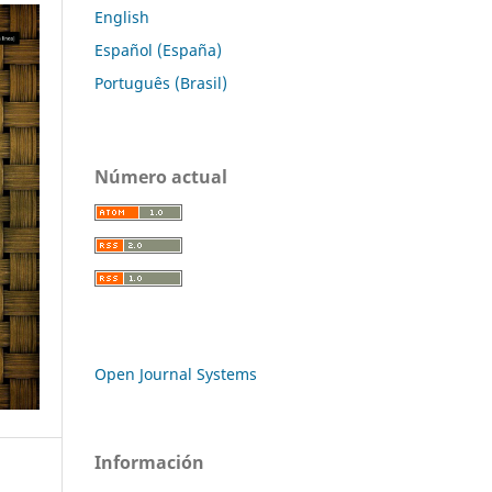
English
Español (España)
Português (Brasil)
Número actual
Open Journal Systems
Información