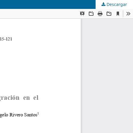
Descargar